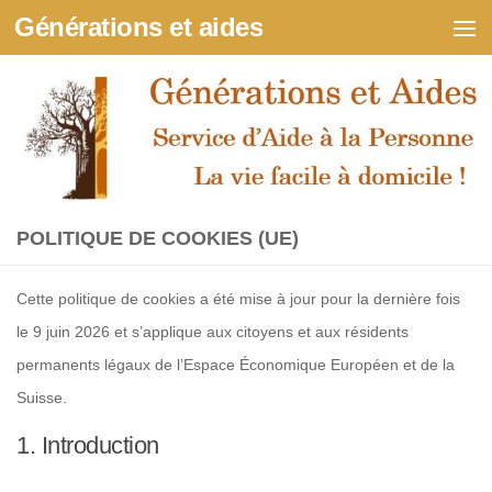
Générations et aides
Skip to content
POLITIQUE DE COOKIES (UE)
Cette politique de cookies a été mise à jour pour la dernière fois
le 9 juin 2026 et s’applique aux citoyens et aux résidents
permanents légaux de l’Espace Économique Européen et de la
Suisse.
1. Introduction