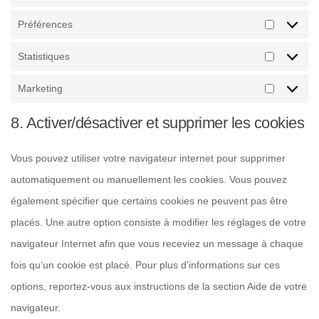
Préférences
Statistiques
Marketing
8. Activer/désactiver et supprimer les cookies
Vous pouvez utiliser votre navigateur internet pour supprimer
automatiquement ou manuellement les cookies. Vous pouvez
également spécifier que certains cookies ne peuvent pas être
placés. Une autre option consiste à modifier les réglages de votre
navigateur Internet afin que vous receviez un message à chaque
fois qu’un cookie est placé. Pour plus d’informations sur ces
options, reportez-vous aux instructions de la section Aide de votre
navigateur.