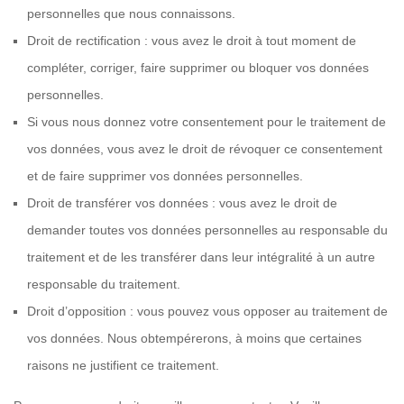
personnelles que nous connaissons.
Droit de rectification : vous avez le droit à tout moment de
compléter, corriger, faire supprimer ou bloquer vos données
personnelles.
Si vous nous donnez votre consentement pour le traitement de
vos données, vous avez le droit de révoquer ce consentement
et de faire supprimer vos données personnelles.
Droit de transférer vos données : vous avez le droit de
demander toutes vos données personnelles au responsable du
traitement et de les transférer dans leur intégralité à un autre
responsable du traitement.
Droit d’opposition : vous pouvez vous opposer au traitement de
vos données. Nous obtempérerons, à moins que certaines
raisons ne justifient ce traitement.