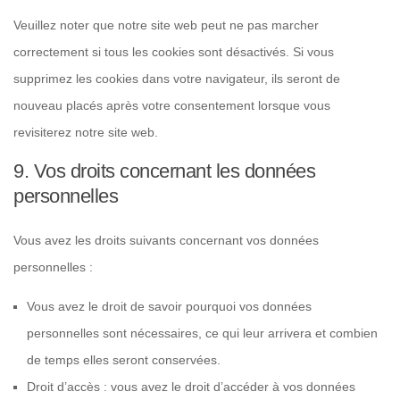
Veuillez noter que notre site web peut ne pas marcher
correctement si tous les cookies sont désactivés. Si vous
supprimez les cookies dans votre navigateur, ils seront de
nouveau placés après votre consentement lorsque vous
revisiterez notre site web.
9. Vos droits concernant les données
personnelles
Vous avez les droits suivants concernant vos données
personnelles :
Vous avez le droit de savoir pourquoi vos données
personnelles sont nécessaires, ce qui leur arrivera et combien
de temps elles seront conservées.
Droit d’accès : vous avez le droit d’accéder à vos données