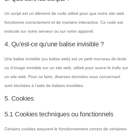
Un script est un élément de code utilisé pour que notre site web
fonctionne correctement et de manière interactive. Ce code est
exécuté sur notre serveur ou sur votre appareil.
4. Qu’est-ce qu’une balise invisible ?
Une balise invisible (ou balise web) est un petit morceau de texte
ou d’image invisible sur un site web, utilisé pour suivre le trafic sur
un site web. Pour ce faire, diverses données vous concernant
sont stockées à l’aide de balises invisibles.
5. Cookies
5.1 Cookies techniques ou fonctionnels
Certains cookies assurent le fonctionnement correct de certaines