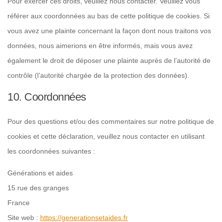
Pour exercer ces droits, veuillez nous contacter. Veuillez vous
référer aux coordonnées au bas de cette politique de cookies. Si
vous avez une plainte concernant la façon dont nous traitons vos
données, nous aimerions en être informés, mais vous avez
également le droit de déposer une plainte auprès de l’autorité de
contrôle (l’autorité chargée de la protection des données).
10. Coordonnées
Pour des questions et/ou des commentaires sur notre politique de
cookies et cette déclaration, veuillez nous contacter en utilisant
les coordonnées suivantes :
Générations et aides
15 rue des granges
France
Site web :
https://generationsetaides.fr