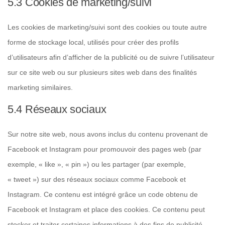
5.3 Cookies de marketing/suivi
Les cookies de marketing/suivi sont des cookies ou toute autre
forme de stockage local, utilisés pour créer des profils
d’utilisateurs afin d’afficher de la publicité ou de suivre l’utilisateur
sur ce site web ou sur plusieurs sites web dans des finalités
marketing similaires.
5.4 Réseaux sociaux
Sur notre site web, nous avons inclus du contenu provenant de
Facebook et Instagram pour promouvoir des pages web (par
exemple, « like », « pin ») ou les partager (par exemple,
« tweet ») sur des réseaux sociaux comme Facebook et
Instagram. Ce contenu est intégré grâce un code obtenu de
Facebook et Instagram et place des cookies. Ce contenu peut
stocker et traiter certaines informations à des fins de publicité