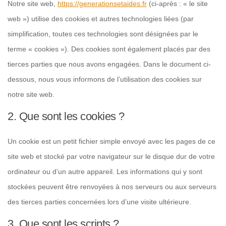
Notre site web,
https://generationsetaides.fr
(ci-après : « le site
web ») utilise des cookies et autres technologies liées (par
simplification, toutes ces technologies sont désignées par le
terme « cookies »). Des cookies sont également placés par des
tierces parties que nous avons engagées. Dans le document ci-
dessous, nous vous informons de l’utilisation des cookies sur
notre site web.
2. Que sont les cookies ?
Un cookie est un petit fichier simple envoyé avec les pages de ce
site web et stocké par votre navigateur sur le disque dur de votre
ordinateur ou d’un autre appareil. Les informations qui y sont
stockées peuvent être renvoyées à nos serveurs ou aux serveurs
des tierces parties concernées lors d’une visite ultérieure.
3. Que sont les scripts ?