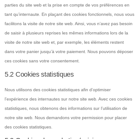
parties du site web et la prise en compte de vos préférences en
tant qu’internaute. En plaçant des cookies fonctionnels, nous vous
facilitons la visite de notre site web. Ainsi, vous n’avez pas besoin
de saisir à plusieurs reprises les mêmes informations lors de la
visite de notre site web et, par exemple, les éléments restent
dans votre panier jusqu’à votre paiement. Nous pouvons déposer
ces cookies sans votre consentement.
5.2 Cookies statistiques
Nous utilisons des cookies statistiques afin d’optimiser
l’expérience des internautes sur notre site web. Avec ces cookies
statistiques, nous obtenons des informations sur l’utilisation de
notre site web. Nous demandons votre permission pour placer
des cookies statistiques.