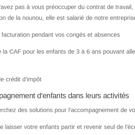
’avez pas à vous préoccuper du contrat de travail, 
on de la nounou, elle est salarié de notre entrepris
 facturation pendant vos congés et absences
e la CAF pour les enfants de 3 à 6 ans pouvant alle
e crédit d’impôt
agnement d’enfants dans leurs activités
rchez des solutions pour l’accompagnement de vo
 laisser votre enfants partir et revenir seul de l’é