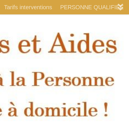
Tarifs interventions
PERSONNE QUALIFIÉE