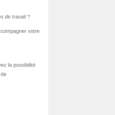
s de travail ?
accompagner votre
ez la possibilité
 de