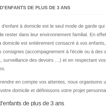
D’ENFANTS DE PLUS DE 3 ANS
 d’enfant à domicile est le seul mode de garde qu
de rester dans leur environnement familial. En effet
 domicile est entièrement consacré à vos enfants, 
s consignes (accompagnement à l’école ou à des ac
s, surveillance des devoirs …) et en respectant vos
es.
prendre en compte vos attentes, nous organisons 
 votre domicile et définissons votre projet personna
’enfants de plus de 3 ans