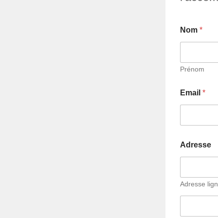
Nom
*
Prénom
Email
*
Adresse
Adresse lig