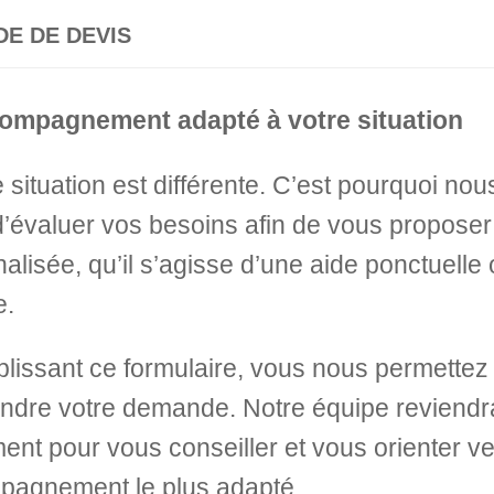
E DE DEVIS
ompagnement adapté à votre situation
situation est différente. C’est pourquoi nou
’évaluer vos besoins afin de vous proposer
alisée, qu’il s’agisse d’une aide ponctuelle 
e.
lissant ce formulaire, vous nous permettez
dre votre demande. Notre équipe reviendr
ent pour vous conseiller et vous orienter v
pagnement le plus adapté.