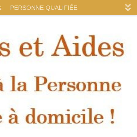
s
PERSONNE QUALIFIÉE